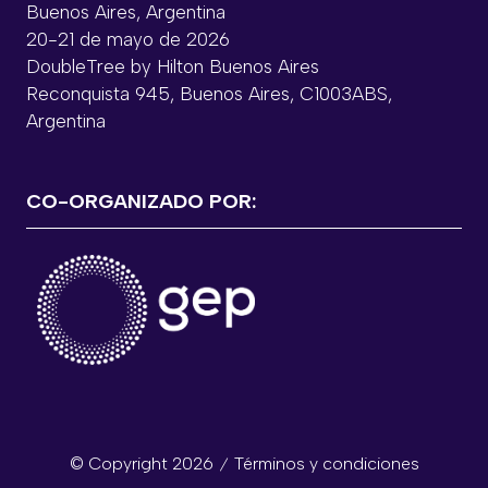
Buenos Aires, Argentina
20-21 de mayo de 2026
DoubleTree by Hilton Buenos Aires
Reconquista 945, Buenos Aires, C1003ABS,
Argentina
CO-ORGANIZADO POR:
© Copyright 2026
Términos y condiciones