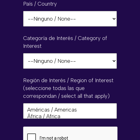
País / Country
Categoría de Interés / Category of
Interest
Región de Interés / Region of Interest
(seleccione todas las que
correspondan / select all that apply)