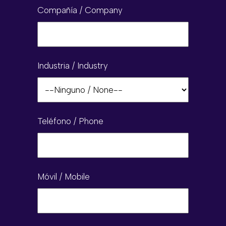
Compañía / Company
Industria / Industry
Teléfono / Phone
Móvil / Mobile