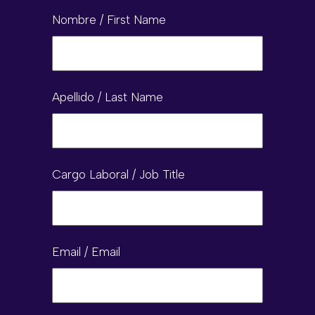
Nombre / First Name
Apellido / Last Name
Cargo Laboral / Job Title
Email / Email