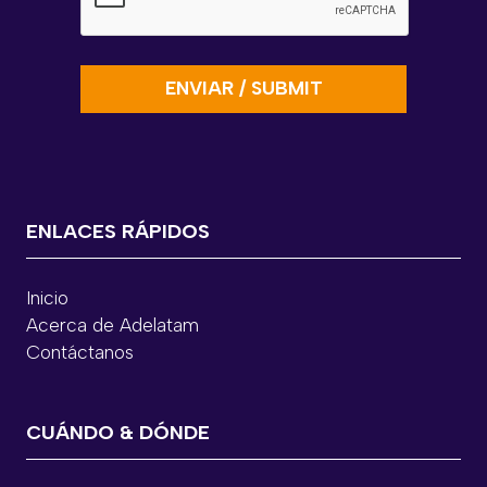
ENLACES RÁPIDOS
Inicio
Acerca de Adelatam
Contáctanos
CUÁNDO & DÓNDE