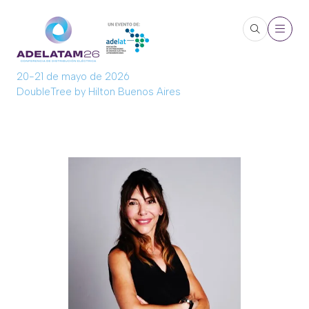
20-21 de mayo de 2026
DoubleTree by Hilton Buenos Aires