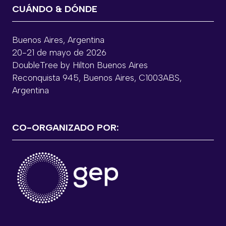
CUÁNDO & DÓNDE
Buenos Aires, Argentina
20-21 de mayo de 2026
DoubleTree by Hilton Buenos Aires
Reconquista 945, Buenos Aires, C1003ABS,
Argentina
CO-ORGANIZADO POR: