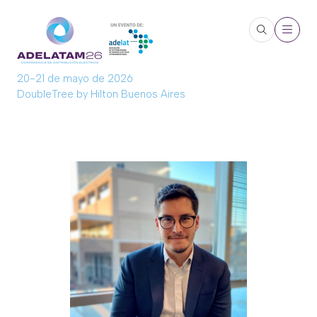
20-21 de mayo de 2026
DoubleTree by Hilton Buenos Aires