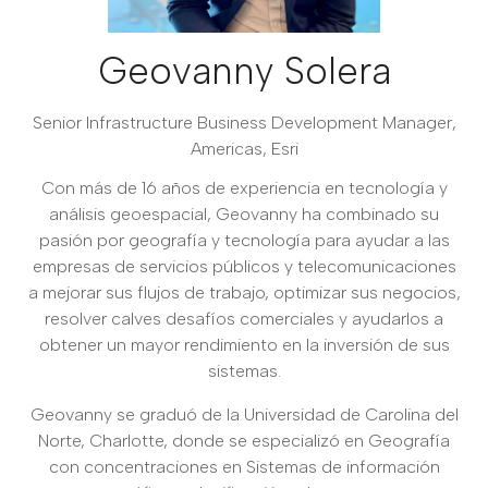
Geovanny Solera
Senior Infrastructure Business Development Manager,
Americas,
Esri
Con más de 16 años de experiencia en tecnología y
análisis geoespacial, Geovanny ha combinado su
pasión por geografía y tecnología para ayudar a las
empresas de servicios públicos y telecomunicaciones
a mejorar sus flujos de trabajo, optimizar sus negocios,
resolver calves desafíos comerciales y ayudarlos a
obtener un mayor rendimiento en la inversión de sus
sistemas.
Geovanny se graduó de la Universidad de Carolina del
Norte, Charlotte, donde se especializó en Geografía
con concentraciones en Sistemas de información