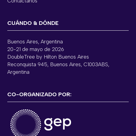
Contáctanos
CUÁNDO & DÓNDE
Buenos Aires, Argentina
20-21 de mayo de 2026
DoubleTree by Hilton Buenos Aires
Reconquista 945, Buenos Aires, C1003ABS,
Argentina
CO-ORGANIZADO POR: