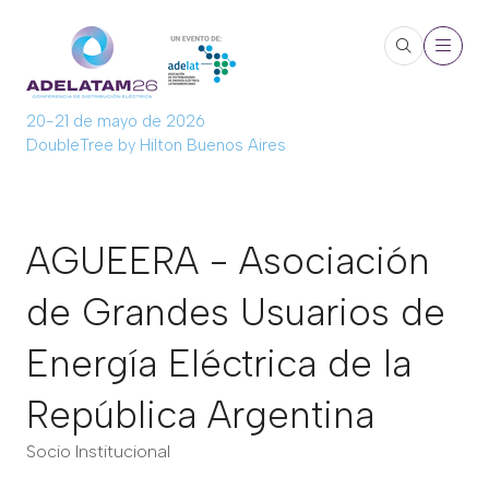
20-21 de mayo de 2026
DoubleTree by Hilton Buenos Aires
AGUEERA - Asociación
de Grandes Usuarios de
Energía Eléctrica de la
República Argentina
Socio Institucional