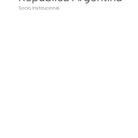
Socio Institucional