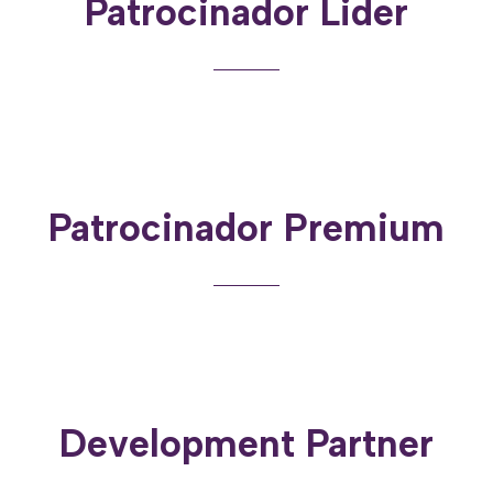
Patrocinador Lider
Patrocinador Premium
Development Partner