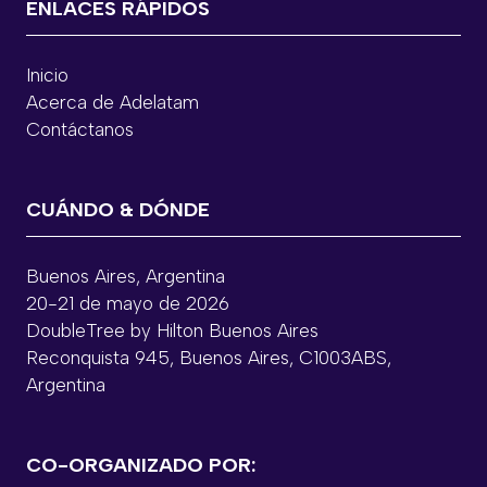
ENLACES RÁPIDOS
Inicio
Acerca de Adelatam
Contáctanos
CUÁNDO & DÓNDE
Buenos Aires, Argentina
20-21 de mayo de 2026
DoubleTree by Hilton Buenos Aires
Reconquista 945, Buenos Aires, C1003ABS,
Argentina
CO-ORGANIZADO POR: