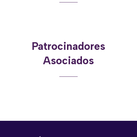
Patrocinadores
Asociados