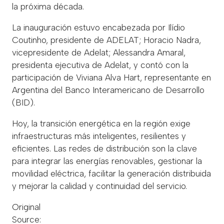
la próxima década.
La inauguración estuvo encabezada por Ilídio
Coutinho, presidente de ADELAT; Horacio Nadra,
vicepresidente de Adelat; Alessandra Amaral,
presidenta ejecutiva de Adelat, y contó con la
participación de Viviana Alva Hart, representante en
Argentina del Banco Interamericano de Desarrollo
(BID).
Hoy, la transición energética en la región exige
infraestructuras más inteligentes, resilientes y
eficientes. Las redes de distribución son la clave
para integrar las energías renovables, gestionar la
movilidad eléctrica, facilitar la generación distribuida
y mejorar la calidad y continuidad del servicio.
Original
Source:
https://factorenergetico.mx/arranca-