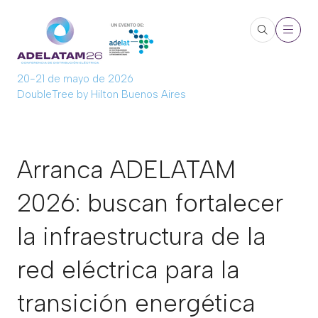
20-21 de mayo de 2026
DoubleTree by Hilton Buenos Aires
Arranca ADELATAM
2026: buscan fortalecer
la infraestructura de la
red eléctrica para la
transición energética