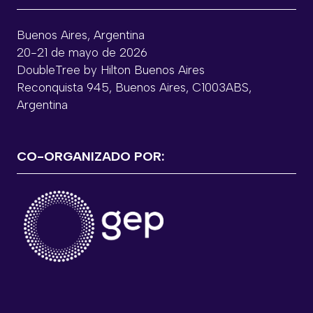
Buenos Aires, Argentina
20-21 de mayo de 2026
DoubleTree by Hilton Buenos Aires
Reconquista 945, Buenos Aires, C1003ABS,
Argentina
CO-ORGANIZADO POR: