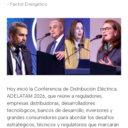
Factor Energético
Hoy inició la Conferencia de Distribución Eléctrica,
ADELATAM 2026, que reúne a reguladores,
empresas distribuidoras, desarrolladores
tecnológicos, bancos de desarrollo, inversores y
grandes consumidores para abordar los desafíos
estratégicos, técnicos y regulatorios que marcarán