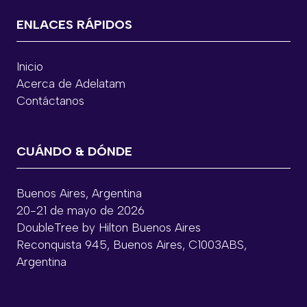
ENLACES RÁPIDOS
Inicio
Acerca de Adelatam
Contáctanos
CUÁNDO & DÓNDE
Buenos Aires, Argentina
20-21 de mayo de 2026
DoubleTree by Hilton Buenos Aires
Reconquista 945, Buenos Aires, C1003ABS,
Argentina