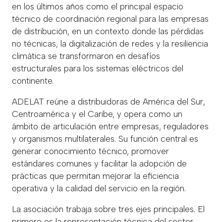
en los últimos años como el principal espacio
técnico de coordinación regional para las empresas
de distribución, en un contexto donde las pérdidas
no técnicas, la digitalización de redes y la resiliencia
climática se transformaron en desafíos
estructurales para los sistemas eléctricos del
continente.
ADELAT reúne a distribuidoras de América del Sur,
Centroamérica y el Caribe, y opera como un
ámbito de articulación entre empresas, reguladores
y organismos multilaterales. Su función central es
generar conocimiento técnico, promover
estándares comunes y facilitar la adopción de
prácticas que permitan mejorar la eficiencia
operativa y la calidad del servicio en la región.
La asociación trabaja sobre tres ejes principales. El
primero es la representación técnica del sector,