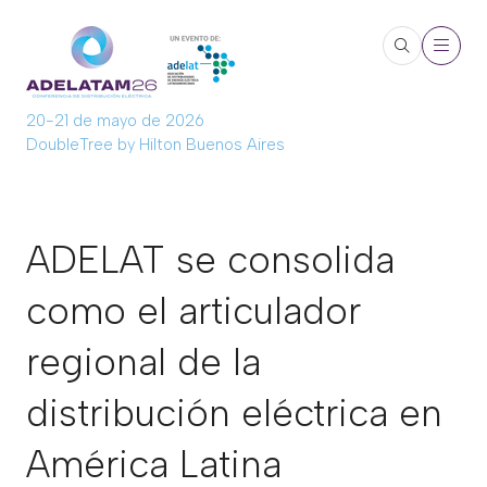
20-21 de mayo de 2026
DoubleTree by Hilton Buenos Aires
ADELAT se consolida
como el articulador
regional de la
distribución eléctrica en
América Latina