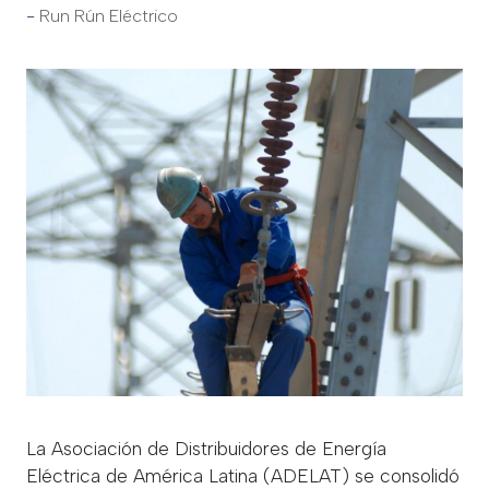
Run Rún Eléctrico
La Asociación de Distribuidores de Energía
Eléctrica de América Latina (ADELAT) se consolidó