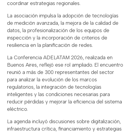
coordinar estrategias regionales.
La asociación impulsa la adopción de tecnologías
de medición avanzada, la mejora de la calidad de
datos, la profesionalización de los equipos de
inspección y la incorporación de criterios de
resiliencia en la planificación de redes.
La Conferencia ADELATAM 2026, realizada en
Buenos Aires, reflejó ese rol ampliado. El encuentro
reunió a más de 300 representantes del sector
para analizar la evolución de los marcos
regulatorios, la integración de tecnologías
inteligentes y las condiciones necesarias para
reducir pérdidas y mejorar la eficiencia del sistema
eléctrico.
La agenda incluyó discusiones sobre digitalización,
infraestructura crítica, financiamiento y estrategias