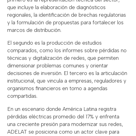
que incluye la elaboración de diagnósticos
regionales, la identificación de brechas regulatorias
y la formulación de propuestas para fortalecer los
marcos de distribución.
El segundo es la producción de estudios
comparados, como los informes sobre pérdidas no
técnicas y digitalización de redes, que permiten
dimensionar problemas comunes y orientar
decisiones de inversión. El tercero es la articulación
institucional, que vincula a empresas, reguladores y
organismos financieros en torno a agendas
compartidas.
En un escenario donde América Latina registra
pérdidas eléctricas promedio del 17% y enfrenta
una creciente presión para modernizar sus redes,
ADELAT se posiciona como un actor clave para