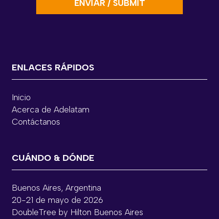
ENLACES RÁPIDOS
Inicio
Acerca de Adelatam
Contáctanos
CUÁNDO & DÓNDE
Buenos Aires, Argentina
20-21 de mayo de 2026
DoubleTree by Hilton Buenos Aires