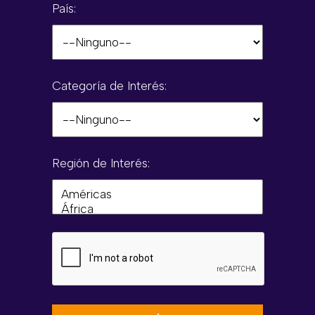
País:
Categoría de Interés:
Región de Interés: