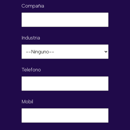
Compañia
Industria
Telefono
Mobil