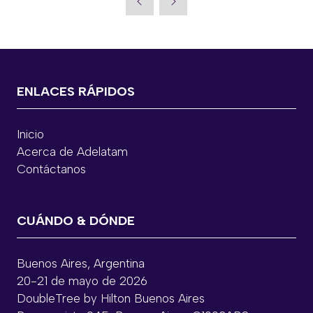
ENLACES RÁPIDOS
Inicio
Acerca de Adelatam
Contáctanos
CUÁNDO & DÓNDE
Buenos Aires, Argentina
20-21 de mayo de 2026
DoubleTree by Hilton Buenos Aires