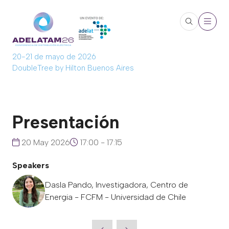
20-21 de mayo de 2026
DoubleTree by Hilton Buenos Aires
Presentación
20 May 2026
17:00 - 17:15
Speakers
Dasla Pando, Investigadora, Centro de
Energia - FCFM - Universidad de Chile