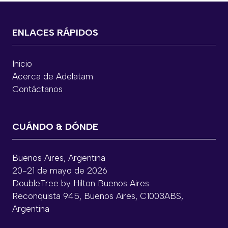
ENLACES RÁPIDOS
Inicio
Acerca de Adelatam
Contáctanos
CUÁNDO & DÓNDE
Buenos Aires, Argentina
20-21 de mayo de 2026
DoubleTree by Hilton Buenos Aires
Reconquista 945, Buenos Aires, C1003ABS,
Argentina